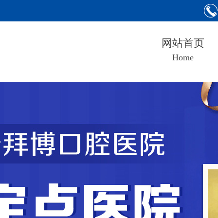
网站首页
Home