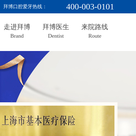
400-003-0101
拜博口腔爱牙热线：
走进拜博
拜博医生
来院路线
Brand
Dentist
Route