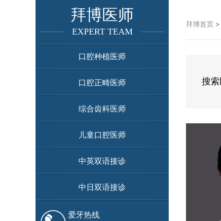
拜博医师
拜博首页
EXPERT TEAM
口腔种植医师
搜索
口腔正畸医师
综合齿科医师
儿童口腔医师
中英双语接诊
中日双语接诊
爱牙热线